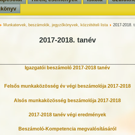
gkönyv
Munkatervek, beszámolók, jegyzőkönyvek, közzétételi lista
2017-2018. 
2017-2018. tanév
Igazgatói beszámoló 2017-2018 tanév
Felsős munkaközösség év végi beszámolója 2017-2018
Alsós munkaközösség beszámolója 2017-2018
2017-2018 tanév végi eredmények
Beszámoló-Kompetencia megvalósításáról